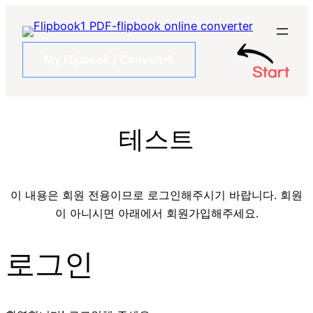
콘
텐
츠
My Flipbook / Convert
로
바
로
가
테스트
기
이 내용은 회원 전용이므로 로그인해주시기 바랍니다. 회원
이 아니시면 아래에서 회원가입해주세요.
로그인