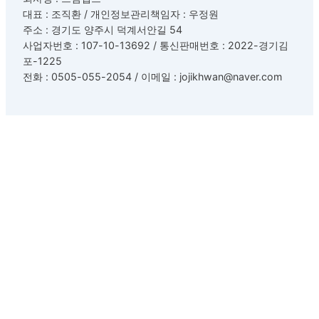
대표 : 조직환 / 개인정보관리책임자 : 우정원
주소 : 경기도 양주시 덕계서안길 54
사업자번호 : 107-10-13692 / 통신판매번호 : 2022-경기김
포-1225
전화 : 0505-055-2054 / 이메일 : jojikhwan@naver.com