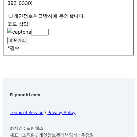
392-0330)
개인정보취급방침에 동의합니다.
코드 삽입:
*
필수
Flipbook1.com
Terms of Service
/
Privacy Policy
회사명 : 드림웹스
대표 : 조직환 / 개인정보관리책임자 : 우정원