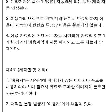
2. 계약기간은 최소 1년이며 자동결제 되는 동안 계속 자
동 연장된다.
3. 이용자의 변심으로 인한 계약 해지시 만료일 까지 이
용이 가능하며 컨텐츠 특성상 비용은 환불되지 않는다.
4. 이용 만료일에 컨텐츠는 자동 차단되며 만료일 이후 1
개월 경과시 이용계약이 자동 해지되고 모든 자료가 삭
제된다.
제4조 (저작권 및 기타)
1. “이용자”는 저작권에 위배되지 않는 이미지나 폰트를
사용하여야 하며 필요시 유료로 구매한 이미지와 폰트만
사용 하여야 한다.
2. 저작권 분쟁 발생시 “이용자”에게 책임이 있다.