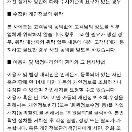
해진 절차와 방법에 따라 수사기관의 요구가 있는 경우
■ 수집한 개인정보의 위탁
본 사이트는 고객님의 동의없이 고객님의 정보를 외부
업체에 위탁하지 않습니다. 향후 그러한 필요가 생길 경
우, 위탁 대상자와 위탁 업무 내용에 대해 고객님에게 통
지하고 필요한 경우 사전 동의를 받도록 하겠습니다.
■ 이용자 및 법정대리인의 권리와 그 행사방법
이용자 및 법정 대리인은 언제든지 등록되어 있는 자신
혹은 당해 만 14세 미만 아동의 개인정보를 조회하거나
수정할 수 있으며 가입해지를 요청할 수도 있습니다.
이용자 혹은 만 14세 미만 아동의 개인정보 조회,수정을
위해서는 ‘개인정보변경’(또는 ‘회원정보수정’ 등)을 가입
해지(동의철회)를 위해서는 “회원탈퇴”를 클릭하여 본인
확인 절차를 거치신 후 직접 열람, 정정 또는 탈퇴가 가
능합니다. 혹은 개인정보관리책임자에게 서면, 전화 또