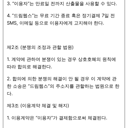
3. “이용자”는 만료일 전까지 산출물을 사용할 수 있다.
4. “드림웹스”는 무료 기간 종료 혹은 정기결제 7일 전
SMS, 이메일 등으로 이용자에게 고지해야 한다.
제2조 (분쟁의 조정과 관할 법원)
1. 계약에 관하여 분쟁이 있는 경우 상호호혜의 원칙에
따라 합의로 해결한다.
2. 합의에 의한 분쟁의 해결이 안 될 경우 이 계약에 관
한 소송은 “드림웹스”의 주소지를 관할하는 법원으로 한
다.
제3조 (이용계약 체결 및 해지)
1. 이용계약은 “이용자”가 결제함으로써 체결된다.