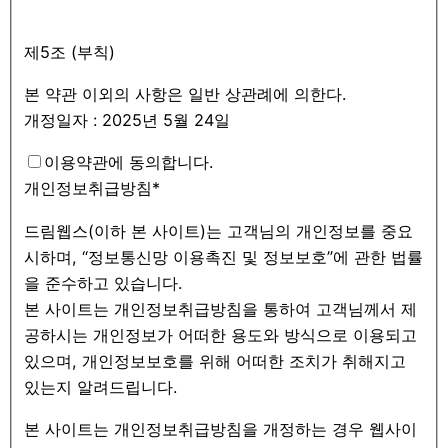
제5조 (부칙)
본 약관 이외의 사항은 일반 상관례에 의한다.
개정일자 : 2025년 5월 24일
이용약관에 동의합니다.
개인정보취급방침
*
드림웹스(이하 본 사이트)는 고객님의 개인정보를 중요
시하며, “정보통신망 이용촉진 및 정보보호”에 관한 법률
을 준수하고 있습니다.
본 사이트는 개인정보취급방침을 통하여 고객님께서 제
공하시는 개인정보가 어떠한 용도와 방식으로 이용되고
있으며, 개인정보보호를 위해 어떠한 조치가 취해지고
있는지 알려드립니다.
본 사이트는 개인정보취급방침을 개정하는 경우 웹사이