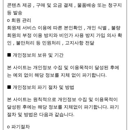
콘텐츠 제공 , 구매 및 요금 결제 , 물품배송 또는 청구지
등 발송
ο 회원 관리
회원제 서비스 이용에 따른 본인확인 , 개인 식별 , 불량
회원의 부정 이용 방지와 비인가 사용 방지 가입 의사 확
인 , 불만처리 등 민원처리 , 고지사항 전달
■ 개인정보의 보유 및 기간
본 사이트는 개인정보 수집 및 이용목적이 달성된 후에
는 예외 없이 해당 정보를 지체 없이 파기합니다.
■ 개인정보의 파기 절차 및 방법
본 사이트는 원칙적으로 개인정보 수집 및 이용목적이
달성된 후에는 해당 정보를 지체없이 파기합니다. 파기
절차 및 방법은 다음과 같습니다.
ο 파기절차