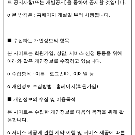
트 공지사항(또는 개별공지)을 통하여 공지할 것입니다.
ο 본 방침은 : 홈페이지 개설일 부터 시행됩니다.
■ 수집하는 개인정보의 항목
본 사이트는 회원가입, 상담, 서비스 신청 등등을 위해
아래와 같은 개인정보를 수집하고 있습니다.
ο 수집항목 : 이름 , 로그인ID , 이메일 등
ο 개인정보 수집방법 : 홈페이지(회원가입)
■ 개인정보의 수집 및 이용목적
본 사이트는 수집한 개인정보를 다음의 목적을 위해 활
용합니다.
ο 서비스 제공에 관한 계약 이행 및 서비스 제공에 따른