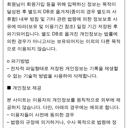
회원님이 회원가입 등을 위해 입력하신 정보는 목적이
달성된 후 별도의 DB로 옮겨져(종이의 경우 별도의 서
류함) 내부 방침 및 기타 관련 법령에 의한 정보보호 사
유에 따라(보유 및 이용기간 참조) 일정 기간 저장된 후
파기되어집니다. 별도 DB로 옮겨진 개인정보는 법률에
의한 경우가 아니고서는 보유되어지는 이외의 다른 목적
으로 이용되지 않습니다.
ο 파기방법
– 전자적 파일형태로 저장된 개인정보는 기록을 재생할
수 없는 기술적 방법을 사용하여 삭제합니다.
■ 개인정보 제공
본 사이트는 이용자의 개인정보를 원칙적으로 외부에 제
공하지 않습니다. 다만, 아래의 경우에는 예외로 합니다.
– 이용자들이 사전에 동의한 경우
– 법령의 규정에 의거하거나, 수사 목적으로 법령에 정