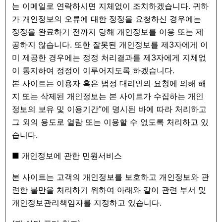
는 이메일로 연락하시면 지체없이 조치하겠습니다. 귀하
가 개인정보의 오류에 대한 정정을 요청하신 경우에는
정정을 완료하기 전까지 당해 개인정보를 이용 또는 제
공하지 않습니다. 또한 잘못된 개인정보를 제3자에게 이
미 제공한 경우에는 정정 처리결과를 제3자에게 지체없
이 통지하여 정정이 이루어지도록 하겠습니다.
본 사이트는 이용자 혹은 법정 대리인의 요청에 의해 해
지 또는 삭제된 개인정보는 본 사이트가 수집하는 개인
정보의 보유 및 이용기간”에 명시된 바에 따라 처리하고
그 외의 용도로 열람 또는 이용할 수 없도록 처리하고 있
습니다.
■ 개인정보에 관한 민원서비스
본 사이트는 고객의 개인정보를 보호하고 개인정보와 관
련한 불만을 처리하기 위하여 아래와 같이 관련 부서 및
개인정보관리책임자를 지정하고 있습니다.