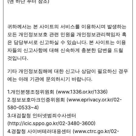
(맨 하단 푸터 참조)
귀하께서는 본 사이트의 서비스를 이용하시며 발생하는
모든 개인정보보호 관련 민원을 개인정보관리책임자 혹
은 담당부서로 신고하실 수 있습니다. 본 사이트는 이용
자들의 신고사항에 대해 신속하게 충분한 답변을 드릴
것입니다.
기타 개인정보침해에 대한 신고나 상담이 필요하신 경우
에는 아래 기관에 문의하시기 바랍니다.
1.개인분쟁조정위원회 (www.1336.or.kr/1336)
2.정보보호마크인증위원회 (www.eprivacy.or.kr/02-
580-0533~4)
3.대검찰청 인터넷범죄수사센터
(http://icic.sppo.go.kr/02-3480-3600)
4.경찰청 사이버테러대응센터 (www.ctrc.go.kr/02-