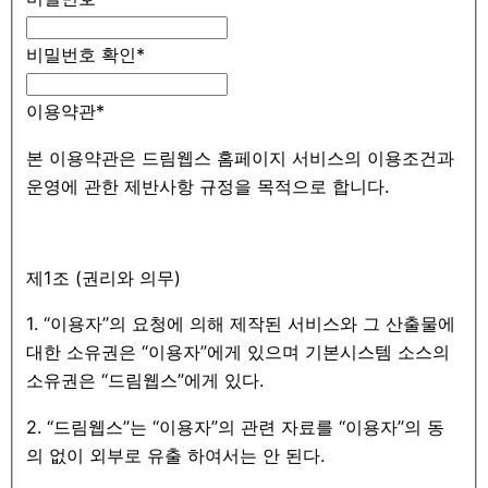
비밀번호 확인
*
이용약관
*
본 이용약관은 드림웹스 홈페이지 서비스의 이용조건과
운영에 관한 제반사항 규정을 목적으로 합니다.
제1조 (권리와 의무)
1. “이용자”의 요청에 의해 제작된 서비스와 그 산출물에
대한 소유권은 “이용자”에게 있으며 기본시스템 소스의
소유권은 “드림웹스”에게 있다.
2. “드림웹스”는 “이용자”의 관련 자료를 “이용자”의 동
의 없이 외부로 유출 하여서는 안 된다.