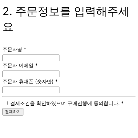
2. 주문정보를 입력해주세
요
주문자명
*
주문자 이메일
*
주문자 휴대폰 (숫자만)
*
결제조건을 확인하였으며 구매진행에 동의합니다.
*
결제하기