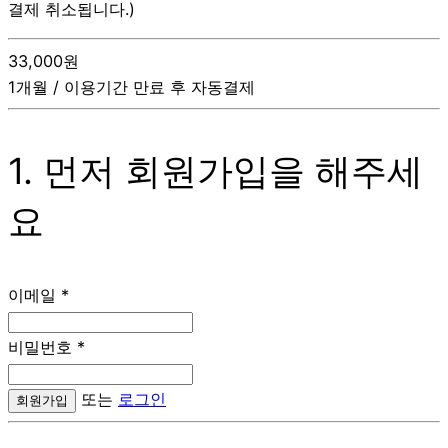
결제 취소됩니다.)
33,000원
1개월 / 이용기간 만료 후 자동결제
1. 먼저 회원가입을 해주세
요
이메일
*
비밀번호
*
또는
로그인
회원가입