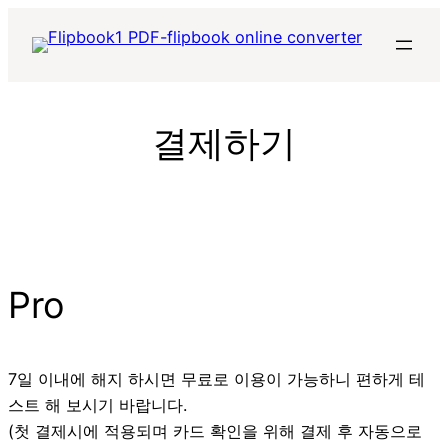
콘
텐
츠
로
바
결제하기
로
가
기
Pro
7일 이내에 해지 하시면 무료로 이용이 가능하니 편하게 테
스트 해 보시기 바랍니다.
(첫 결제시에 적용되며 카드 확인을 위해 결제 후 자동으로