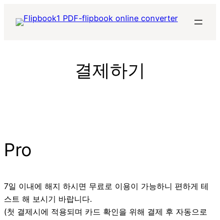
콘
텐
츠
로
바
결제하기
로
가
기
Pro
7일 이내에 해지 하시면 무료로 이용이 가능하니 편하게 테
스트 해 보시기 바랍니다.
(첫 결제시에 적용되며 카드 확인을 위해 결제 후 자동으로