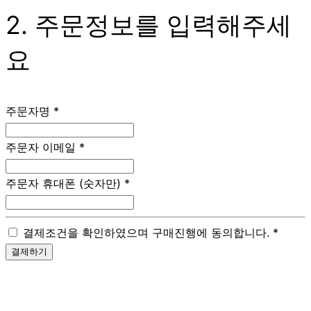
2. 주문정보를 입력해주세
요
주문자명
*
주문자 이메일
*
주문자 휴대폰 (숫자만)
*
결제조건을 확인하였으며 구매진행에 동의합니다.
*
결제하기