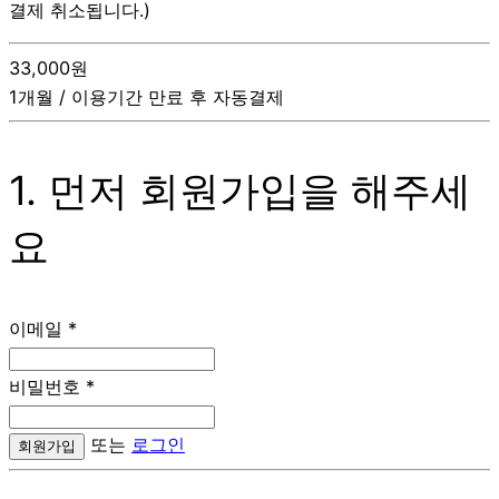
결제 취소됩니다.)
33,000원
1개월 / 이용기간 만료 후 자동결제
1. 먼저 회원가입을 해주세
요
이메일
*
비밀번호
*
또는
로그인
회원가입