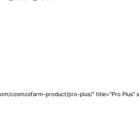
om/cosmosfarm-product/pro-plus/" title="Pro Plus" a