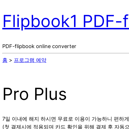
Flipbook1 PDF-f
PDF-flipbook online converter
홈
>
프로그램 예약
Pro Plus
7일 이내에 해지 하시면 무료로 이용이 가능하니 편하게
(첫 결제시에 적용되며 카드 확인을 위해 결제 후 자동으