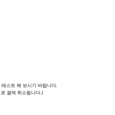
 테스트 해 보시기 바랍니다.
로 결제 취소됩니다.)