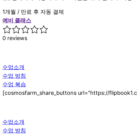
1개월 / 만료 후 자동 결제
예비 클래스
0 reviews
수업소개
수업 방침
수업 복습
[cosmosfarm_share_buttons url="https://flipbook1.c
수업소개
수업 방침