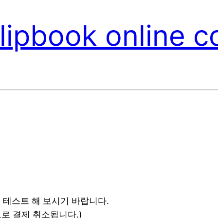
lipbook online c
 테스트 해 보시기 바랍니다.
로 결제 취소됩니다.)