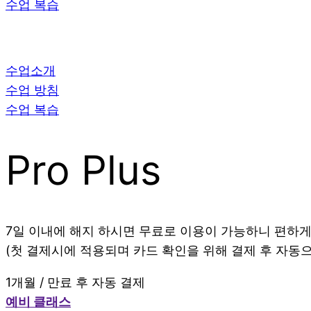
수업 복습
수업소개
수업 방침
수업 복습
Pro Plus
7일 이내에 해지 하시면 무료로 이용이 가능하니 편하게
(첫 결제시에 적용되며 카드 확인을 위해 결제 후 자동으
1개월 / 만료 후 자동 결제
예비 클래스