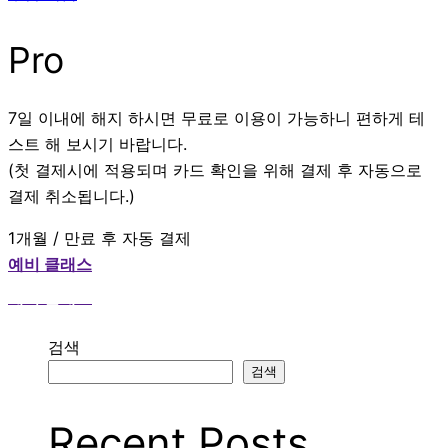
Pro
7일 이내에 해지 하시면 무료로 이용이 가능하니 편하게 테
스트 해 보시기 바랍니다.
(첫 결제시에 적용되며 카드 확인을 위해 결제 후 자동으로
결제 취소됩니다.)
1개월 / 만료 후 자동 결제
예비 클래스
예비 클래스
검색
검색
Recent Posts