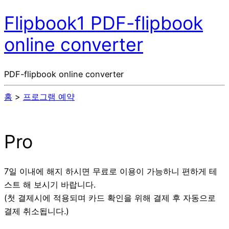
Flipbook1 PDF-flipbook
online converter
PDF-flipbook online converter
홈
>
프로그램 예약
Pro
7일 이내에 해지 하시면 무료로 이용이 가능하니 편하게 테
스트 해 보시기 바랍니다.
(첫 결제시에 적용되며 카드 확인을 위해 결제 후 자동으로
결제 취소됩니다.)