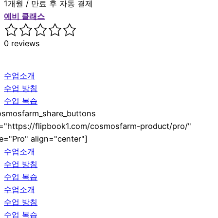
1개월 / 만료 후 자동 결제
예비 클래스
0 reviews
수업소개
수업 방침
수업 복습
osmosfarm_share_buttons
l="https://flipbook1.com/cosmosfarm-product/pro/"
tle="Pro" align="center"]
수업소개
수업 방침
수업 복습
수업소개
수업 방침
수업 복습